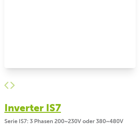
Inverter IS7
Serie IS7: 3 Phasen 200~230V oder 380~480V