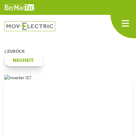
ZURÜCK
NEUHEIT