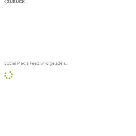
ZURÜCK
Social Media Feed wird geladen...